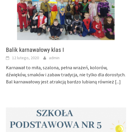
Balik karnawałowy klas I
12 lutego, 2020
admin
Karnawał to miła, szalona, pełna wrażeń, kolorów,
dźwięków, smaków i zabaw tradycja, nie tylko dla dorosłych.
Bal karnawałowy jest atrakcją bardzo lubianą również
[...]