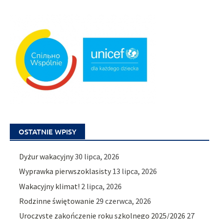
OSTATNIE WPISY
Dyżur wakacyjny
30 lipca, 2026
Wyprawka pierwszoklasisty
13 lipca, 2026
Wakacyjny klimat!
2 lipca, 2026
Rodzinne świętowanie
29 czerwca, 2026
Uroczyste zakończenie roku szkolnego 2025/2026
27