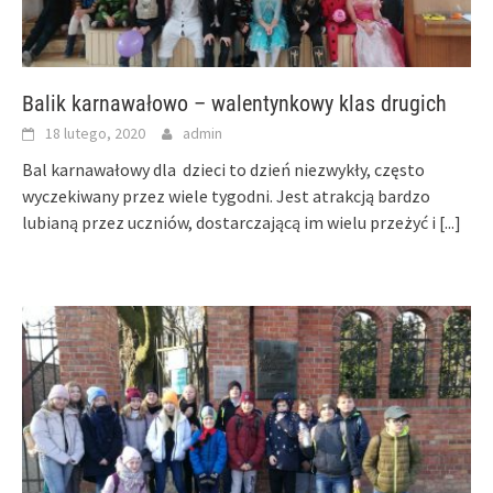
Balik karnawałowo – walentynkowy klas drugich
18 lutego, 2020
admin
Bal karnawałowy dla dzieci to dzień niezwykły, często
wyczekiwany przez wiele tygodni. Jest atrakcją bardzo
lubianą przez uczniów, dostarczającą im wielu przeżyć i
[...]