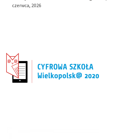
czerwca, 2026