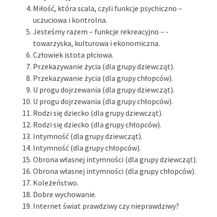
Miłość, która scala, czyli funkcje psychiczno –
uczuciowa i kontrolna.
Jesteśmy razem – funkcje rekreacyjno – -
towarzyska, kulturowa i ekonomiczna.
Człowiek istota płciowa.
Przekazywanie życia (dla grupy dziewcząt).
Przekazywanie życia (dla grupy chłopców).
U progu dojrzewania (dla grupy dziewcząt).
U progu dojrzewania (dla grupy chłopców).
Rodzi się dziecko (dla grupy dziewcząt).
Rodzi się dziecko (dla grupy chłopców).
Intymność (dla grupy dziewcząt).
Intymność (dla grupy chłopców).
Obrona własnej intymności (dla grupy dziewcząt).
Obrona własnej intymności (dla grupy chłopców).
Koleżeństwo.
Dobre wychowanie.
Internet świat prawdziwy czy nieprawdziwy?