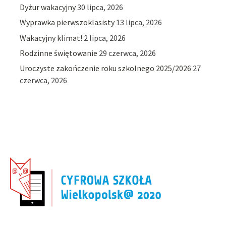
Dyżur wakacyjny
30 lipca, 2026
Wyprawka pierwszoklasisty
13 lipca, 2026
Wakacyjny klimat!
2 lipca, 2026
Rodzinne świętowanie
29 czerwca, 2026
Uroczyste zakończenie roku szkolnego 2025/2026
27
czerwca, 2026