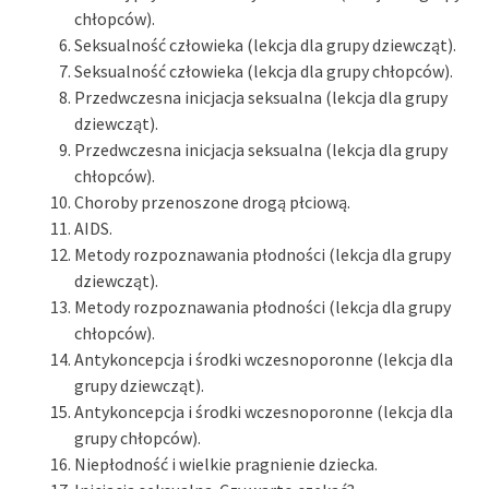
chłopców).
Seksualność człowieka (lekcja dla grupy dziewcząt).
Seksualność człowieka (lekcja dla grupy chłopców).
Przedwczesna inicjacja seksualna (lekcja dla grupy
dziewcząt).
Przedwczesna inicjacja seksualna (lekcja dla grupy
chłopców).
Choroby przenoszone drogą płciową.
AIDS.
Metody rozpoznawania płodności (lekcja dla grupy
dziewcząt).
Metody rozpoznawania płodności (lekcja dla grupy
chłopców).
Antykoncepcja i środki wczesnoporonne (lekcja dla
grupy dziewcząt).
Antykoncepcja i środki wczesnoporonne (lekcja dla
grupy chłopców).
Niepłodność i wielkie pragnienie dziecka.