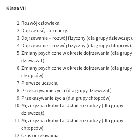
Klasa VII
Rozwój człowieka.
Dojrzałość, to znaczy…
Dojrzewanie – rozwój fizyczny (dla grupy dziewcząt).
Dojrzewanie – rozwój fizyczny (dla grupy chłopców).
Zmiany psychiczne w okresie dojrzewania (dla grupy
dziewcząt).
Zmiany psychiczne w okresie dojrzewania (dla grupy
chłopców).
Pierwsze uczucia.
Przekazywanie życia (dla grupy dziewcząt).
Przekazywanie życia (dla grupy chłopców).
Mężczyzna i kobieta. Układ rozrodczy (dla grupy
dziewcząt).
Mężczyzna i kobieta. Układ rozrodczy (dla grupy
chłopców).
Czas oczekiwania.