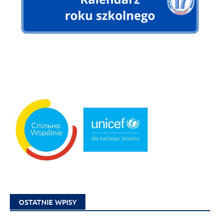
OSTATNIE WPISY