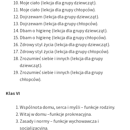
Moje ciało (lekcja dla grupy dziewcząt).
Moje ciało (lekcja dla grupy chłopców).
Dojrzewam (lekcja dla grupy dziewcząt).
Dojrzewam (lekcja dla grupy chłopców).
Dbam o higienę (lekcja dla grupy dziewcząt).
Dbam o higienę (lekcja dla grupy chłopców).
Zdrowy styl życia (lekcja dla grupy dziewcząt).
Zdrowy styl życia (lekcja dla grupy chłopców).
Zrozumieć siebie i innych (lekcja dla grupy
dziewcząt).
Zrozumieć siebie i innych (lekcja dla grupy
chłopców).
Klas VI
Wspólnota domu, serca i myśli – funkcje rodziny.
Witaj w domu –funkcje prokreacyjna.
Zasady i normy – funkcje wychowawcza i
socjalizacyjna.