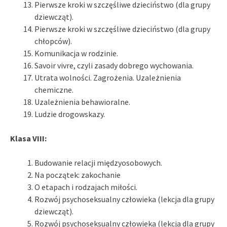
Pierwsze kroki w szczęśliwe dzieciństwo (dla grupy
dziewcząt).
Pierwsze kroki w szczęśliwe dzieciństwo (dla grupy
chłopców).
Komunikacja w rodzinie.
Savoir vivre, czyli zasady dobrego wychowania.
Utrata wolności. Zagrożenia. Uzależnienia
chemiczne.
Uzależnienia behawioralne.
Ludzie drogowskazy.
Klasa VIII:
Budowanie relacji międzyosobowych.
Na początek: zakochanie
O etapach i rodzajach miłości.
Rozwój psychoseksualny człowieka (lekcja dla grupy
dziewcząt).
Rozwój psychoseksualny człowieka (lekcja dla grupy