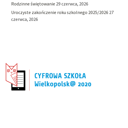
Rodzinne świętowanie
29 czerwca, 2026
Uroczyste zakończenie roku szkolnego 2025/2026
27
czerwca, 2026