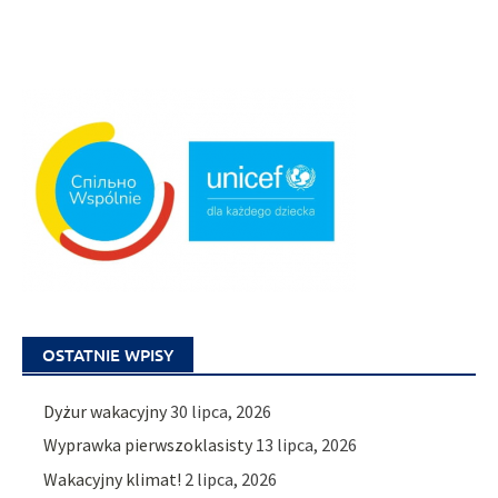
OSTATNIE WPISY
Dyżur wakacyjny
30 lipca, 2026
Wyprawka pierwszoklasisty
13 lipca, 2026
Wakacyjny klimat!
2 lipca, 2026