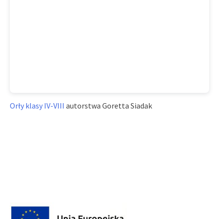
Orły klasy IV-VIII
autorstwa Goretta Siadak