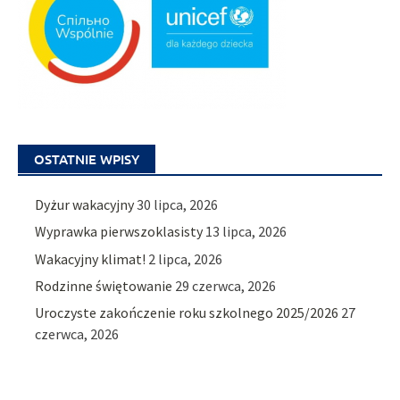
OSTATNIE WPISY
Dyżur wakacyjny
30 lipca, 2026
Wyprawka pierwszoklasisty
13 lipca, 2026
Wakacyjny klimat!
2 lipca, 2026
Rodzinne świętowanie
29 czerwca, 2026
Uroczyste zakończenie roku szkolnego 2025/2026
27
czerwca, 2026