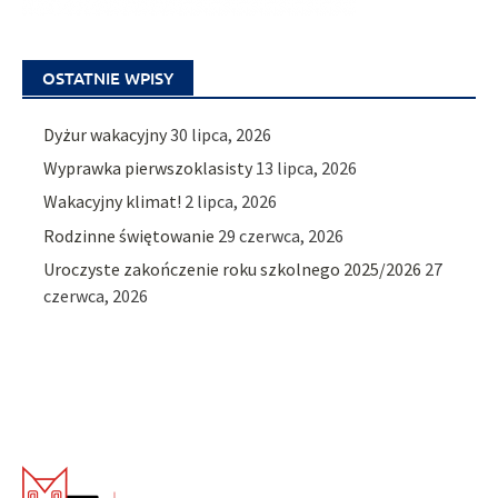
OSTATNIE WPISY
Dyżur wakacyjny
30 lipca, 2026
Wyprawka pierwszoklasisty
13 lipca, 2026
Wakacyjny klimat!
2 lipca, 2026
Rodzinne świętowanie
29 czerwca, 2026
Uroczyste zakończenie roku szkolnego 2025/2026
27
czerwca, 2026