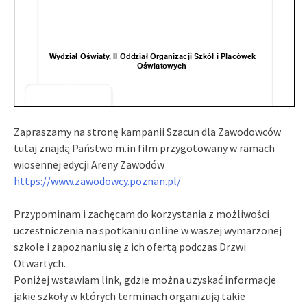
Zapraszamy na stronę kampanii Szacun dla Zawodowców
tutaj znajdą Państwo m.in film przygotowany w ramach
wiosennej edycji Areny Zawodów
https://www.zawodowcy.poznan.
pl/
Przypominam i zachęcam do korzystania z możliwości
uczestniczenia na spotkaniu online w waszej wymarzonej
szkole i zapoznaniu się z ich ofertą podczas Drzwi
Otwartych.
Poniżej wstawiam link, gdzie można uzyskać informacje
jakie szkoły w których terminach organizują takie