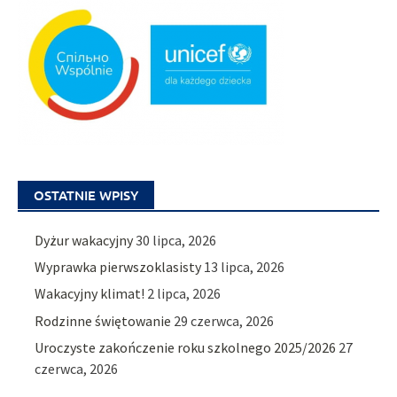
OSTATNIE WPISY
Dyżur wakacyjny
30 lipca, 2026
Wyprawka pierwszoklasisty
13 lipca, 2026
Wakacyjny klimat!
2 lipca, 2026
Rodzinne świętowanie
29 czerwca, 2026
Uroczyste zakończenie roku szkolnego 2025/2026
27
czerwca, 2026