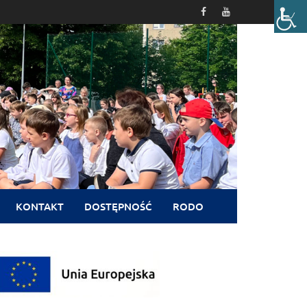
KONTAKT
DOSTĘPNOŚĆ
RODO