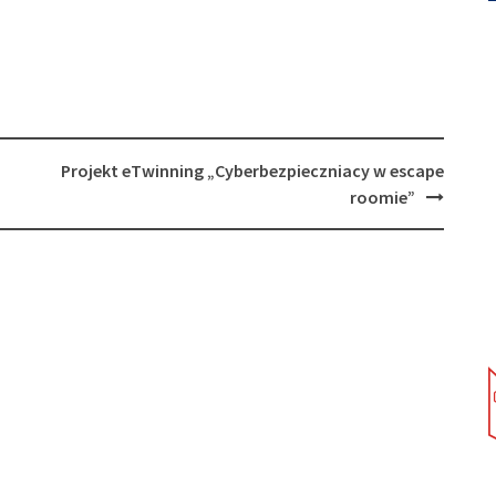
Projekt eTwinning „Cyberbezpieczniacy w escape
roomie”