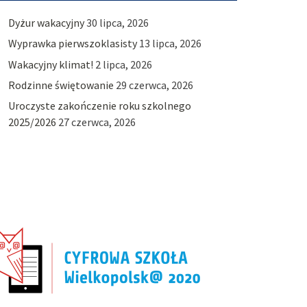
Dyżur wakacyjny
30 lipca, 2026
Wyprawka pierwszoklasisty
13 lipca, 2026
Wakacyjny klimat!
2 lipca, 2026
Rodzinne świętowanie
29 czerwca, 2026
Uroczyste zakończenie roku szkolnego
2025/2026
27 czerwca, 2026