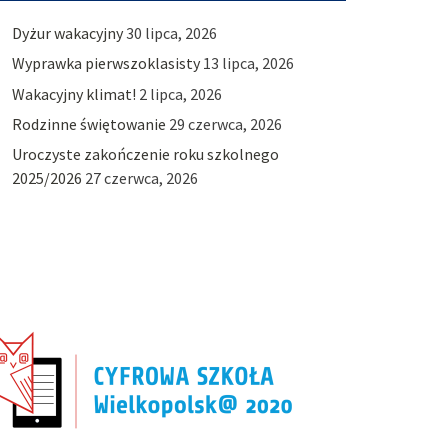
Dyżur wakacyjny
30 lipca, 2026
Wyprawka pierwszoklasisty
13 lipca, 2026
Wakacyjny klimat!
2 lipca, 2026
Rodzinne świętowanie
29 czerwca, 2026
Uroczyste zakończenie roku szkolnego
2025/2026
27 czerwca, 2026