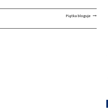
Piątka bloguje