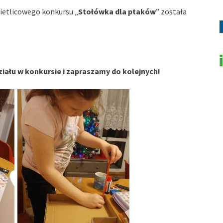
ietlicowego konkursu „
Stołówka dla ptaków
” została
ziału w konkursie i zapraszamy do kolejnych!