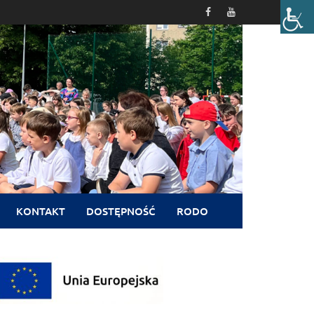
KONTAKT
DOSTĘPNOŚĆ
RODO