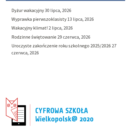
Dyżur wakacyjny
30 lipca, 2026
Wyprawka pierwszoklasisty
13 lipca, 2026
Wakacyjny klimat!
2 lipca, 2026
Rodzinne świętowanie
29 czerwca, 2026
Uroczyste zakończenie roku szkolnego 2025/2026
27
czerwca, 2026