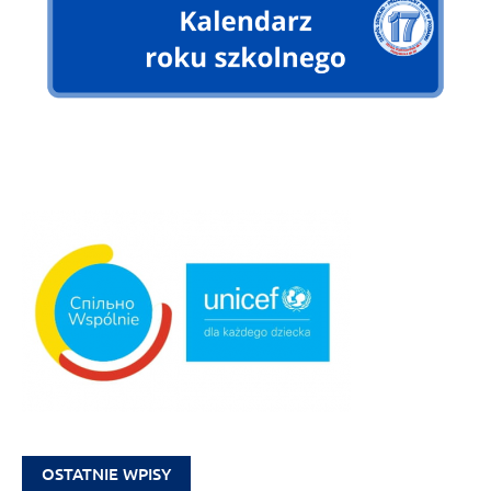
OSTATNIE WPISY