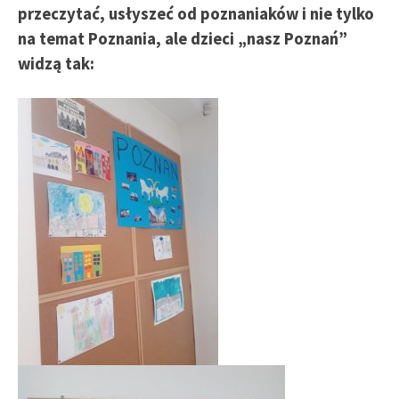
przeczytać, usłyszeć od poznaniaków i nie tylko
na temat Poznania, ale dzieci „nasz Poznań”
widzą tak: