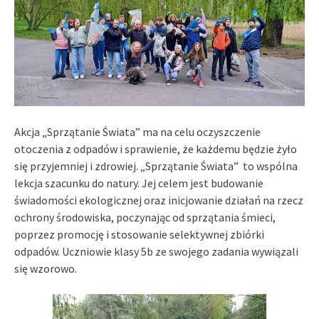
Akcja „Sprzątanie Świata” ma na celu oczyszczenie
otoczenia z odpadów i sprawienie, że każdemu będzie żyło
się przyjemniej i zdrowiej. „Sprzątanie Świata” to wspólna
lekcja szacunku do natury. Jej celem jest budowanie
świadomości ekologicznej oraz inicjowanie działań na rzecz
ochrony środowiska, poczynając od sprzątania śmieci,
poprzez promocję i stosowanie selektywnej zbiórki
odpadów. Uczniowie klasy 5b ze swojego zadania wywiązali
się wzorowo.