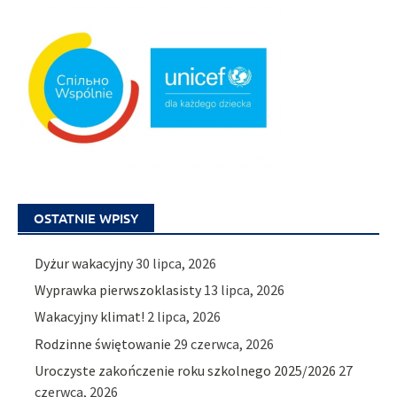
OSTATNIE WPISY
Dyżur wakacyjny
30 lipca, 2026
Wyprawka pierwszoklasisty
13 lipca, 2026
Wakacyjny klimat!
2 lipca, 2026
Rodzinne świętowanie
29 czerwca, 2026
Uroczyste zakończenie roku szkolnego 2025/2026
27
czerwca, 2026