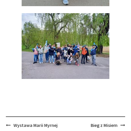
Post
Wystawa Marii Myrnej
Bieg z Misiem
navigation