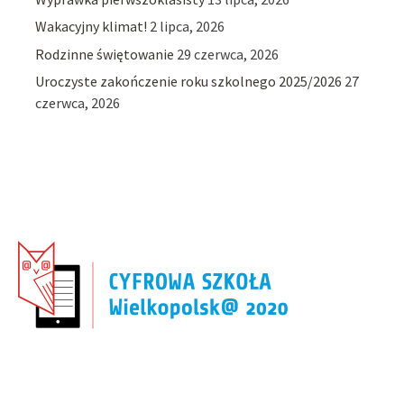
Wakacyjny klimat!
2 lipca, 2026
Rodzinne świętowanie
29 czerwca, 2026
Uroczyste zakończenie roku szkolnego 2025/2026
27
czerwca, 2026