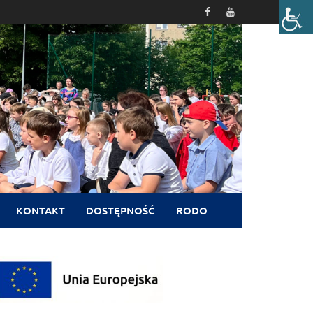
KONTAKT
DOSTĘPNOŚĆ
RODO