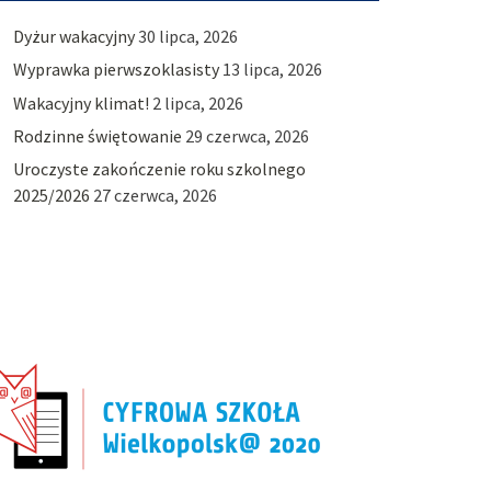
Dyżur wakacyjny
30 lipca, 2026
Wyprawka pierwszoklasisty
13 lipca, 2026
Wakacyjny klimat!
2 lipca, 2026
Rodzinne świętowanie
29 czerwca, 2026
Uroczyste zakończenie roku szkolnego
2025/2026
27 czerwca, 2026