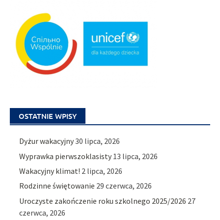
OSTATNIE WPISY
Dyżur wakacyjny
30 lipca, 2026
Wyprawka pierwszoklasisty
13 lipca, 2026
Wakacyjny klimat!
2 lipca, 2026
Rodzinne świętowanie
29 czerwca, 2026
Uroczyste zakończenie roku szkolnego 2025/2026
27
czerwca, 2026