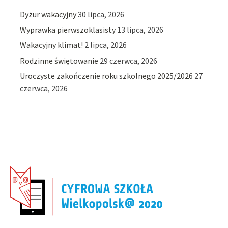
Dyżur wakacyjny
30 lipca, 2026
Wyprawka pierwszoklasisty
13 lipca, 2026
Wakacyjny klimat!
2 lipca, 2026
Rodzinne świętowanie
29 czerwca, 2026
Uroczyste zakończenie roku szkolnego 2025/2026
27
czerwca, 2026