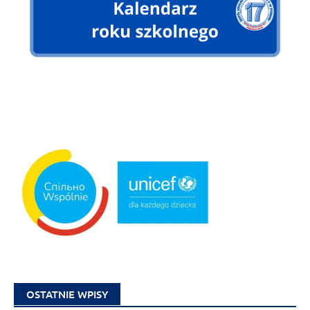
OSTATNIE WPISY