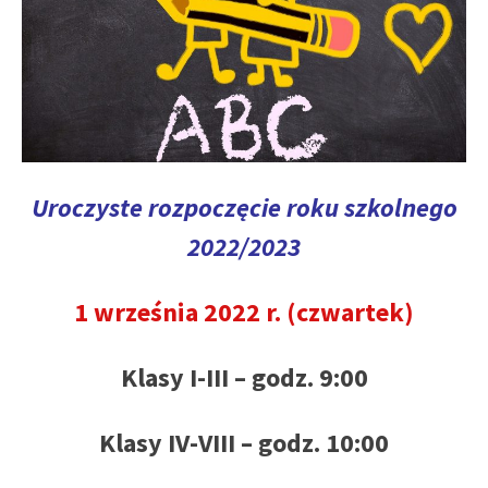
Uroczyste rozpoczęcie roku szkolnego
2022/2023
1 września 2022 r. (czwartek)
Klasy I-III – godz.
9:00
Klasy IV-VIII – godz. 10:00