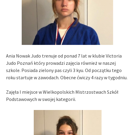
Ania Nowak Judo trenuje od ponad 7 lat w klubie Victoria
Judo Poznań który prowadzi zajęcia również w naszej
szkole. Posiada zielony pas czyli 3 kyu. Od początku tego
roku startuje w zawodach. Obecne ćwiczy 4 razy w tygodniu.
Zajęła I miejsce w Wielkopolskich Mistrzostwach Szkół
Podstawowych w swojej kategorii.