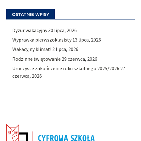
OSTATNIE WPISY
Dyżur wakacyjny
30 lipca, 2026
Wyprawka pierwszoklasisty
13 lipca, 2026
Wakacyjny klimat!
2 lipca, 2026
Rodzinne świętowanie
29 czerwca, 2026
Uroczyste zakończenie roku szkolnego 2025/2026
27
czerwca, 2026