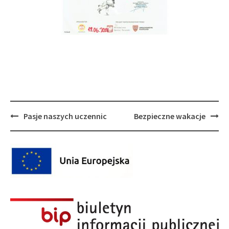
Post
Pasje naszych uczennic
Bezpieczne wakacje
navigation