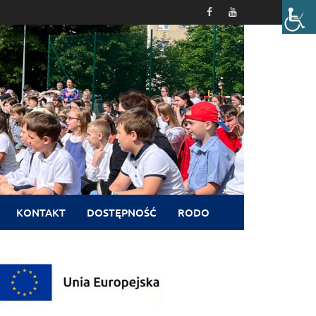
KONTAKT
DOSTĘPNOŚĆ
RODO