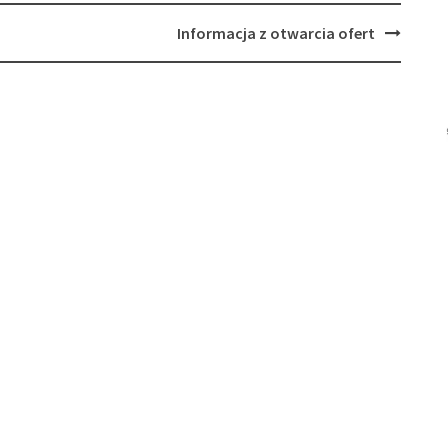
Informacja z otwarcia ofert