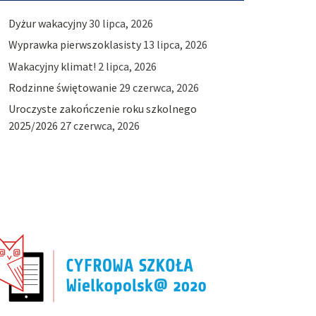
Dyżur wakacyjny
30 lipca, 2026
Wyprawka pierwszoklasisty
13 lipca, 2026
Wakacyjny klimat!
2 lipca, 2026
Rodzinne świętowanie
29 czerwca, 2026
Uroczyste zakończenie roku szkolnego
2025/2026
27 czerwca, 2026