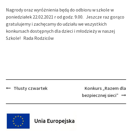
Nagrody oraz wyróżnienia będą do odbioru w szkole w
poniedziałek 22.02.2021 r od godz. 9.00. Jeszcze raz gorąco
gratulujemy i zachęcamy do udziału we wszystkich
konkursach dostępnych dla dzieci i młodzieży w naszej
Szkole! Rada Rodziców
Post
Tłusty czwartek
Konkurs „Razem dla
navigation
bezpiecznej sieci”