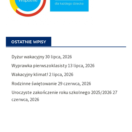
OSTATNIE WPISY
Dyżur wakacyjny
30 lipca, 2026
Wyprawka pierwszoklasisty
13 lipca, 2026
Wakacyjny klimat!
2 lipca, 2026
Rodzinne świętowanie
29 czerwca, 2026
Uroczyste zakończenie roku szkolnego 2025/2026
27
czerwca, 2026