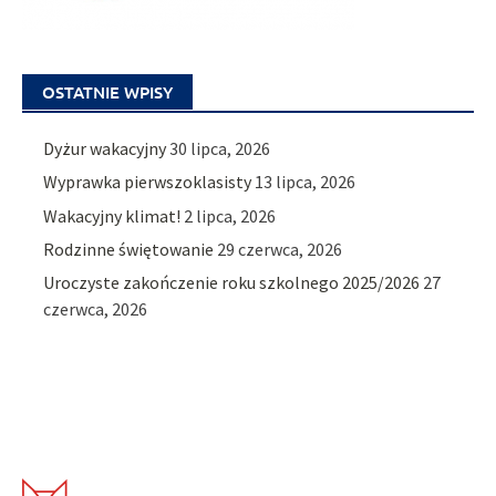
OSTATNIE WPISY
Dyżur wakacyjny
30 lipca, 2026
Wyprawka pierwszoklasisty
13 lipca, 2026
Wakacyjny klimat!
2 lipca, 2026
Rodzinne świętowanie
29 czerwca, 2026
Uroczyste zakończenie roku szkolnego 2025/2026
27
czerwca, 2026