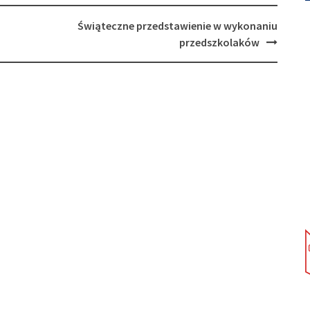
Świąteczne przedstawienie w wykonaniu
przedszkolaków