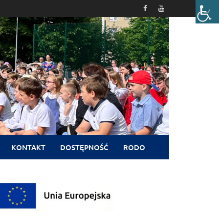
KONTAKT
DOSTĘPNOŚĆ
RODO