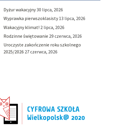
Dyżur wakacyjny
30 lipca, 2026
Wyprawka pierwszoklasisty
13 lipca, 2026
Wakacyjny klimat!
2 lipca, 2026
Rodzinne świętowanie
29 czerwca, 2026
Uroczyste zakończenie roku szkolnego
2025/2026
27 czerwca, 2026