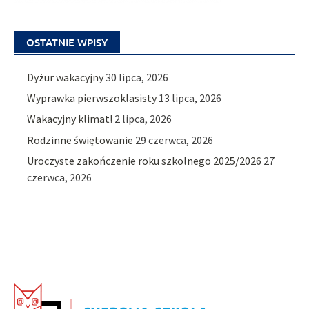
OSTATNIE WPISY
Dyżur wakacyjny
30 lipca, 2026
Wyprawka pierwszoklasisty
13 lipca, 2026
Wakacyjny klimat!
2 lipca, 2026
Rodzinne świętowanie
29 czerwca, 2026
Uroczyste zakończenie roku szkolnego 2025/2026
27
czerwca, 2026