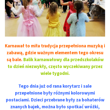
Karnawał to miła tradycja przepełniona muzyką i
zabawą, gdzie ważnym elementem tego okresu
są bale.
Balik karnawałowy dla przedszkolaków
to dzień niezwykły, często wyczekiwany przez
wiele tygodni.
Tego dnia już od rana korytarz i sale
przepełnione były różnymi kolorowymi
postaciami. Dzieci przebrane były za bohaterów
znanych bajek, można było spotkać wróżki,