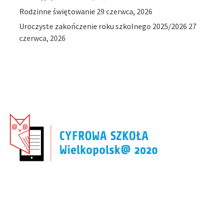
Rodzinne świętowanie
29 czerwca, 2026
Uroczyste zakończenie roku szkolnego 2025/2026
27
czerwca, 2026