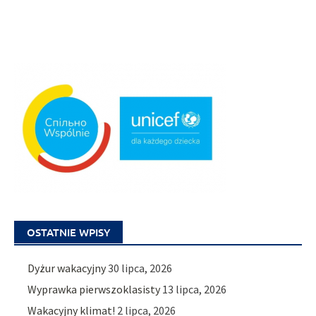
OSTATNIE WPISY
Dyżur wakacyjny
30 lipca, 2026
Wyprawka pierwszoklasisty
13 lipca, 2026
Wakacyjny klimat!
2 lipca, 2026