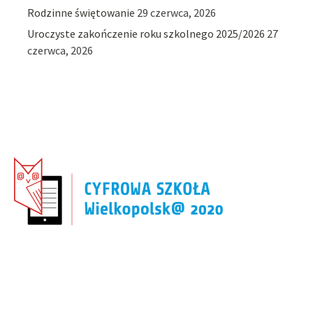
Rodzinne świętowanie
29 czerwca, 2026
Uroczyste zakończenie roku szkolnego 2025/2026
27
czerwca, 2026