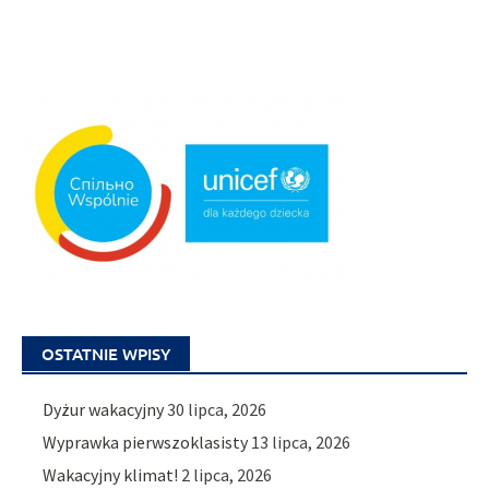
OSTATNIE WPISY
Dyżur wakacyjny
30 lipca, 2026
Wyprawka pierwszoklasisty
13 lipca, 2026
Wakacyjny klimat!
2 lipca, 2026