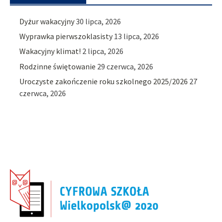
Dyżur wakacyjny
30 lipca, 2026
Wyprawka pierwszoklasisty
13 lipca, 2026
Wakacyjny klimat!
2 lipca, 2026
Rodzinne świętowanie
29 czerwca, 2026
Uroczyste zakończenie roku szkolnego 2025/2026
27
czerwca, 2026