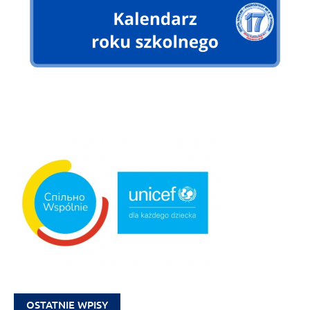
OSTATNIE WPISY