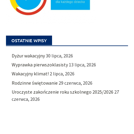
OSTATNIE WPISY
Dyżur wakacyjny
30 lipca, 2026
Wyprawka pierwszoklasisty
13 lipca, 2026
Wakacyjny klimat!
2 lipca, 2026
Rodzinne świętowanie
29 czerwca, 2026
Uroczyste zakończenie roku szkolnego 2025/2026
27
czerwca, 2026