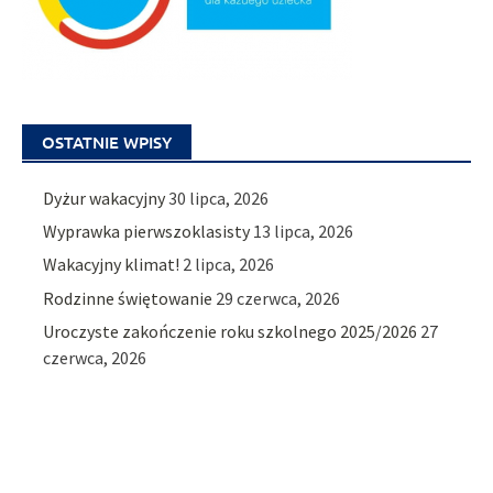
OSTATNIE WPISY
Dyżur wakacyjny
30 lipca, 2026
Wyprawka pierwszoklasisty
13 lipca, 2026
Wakacyjny klimat!
2 lipca, 2026
Rodzinne świętowanie
29 czerwca, 2026
Uroczyste zakończenie roku szkolnego 2025/2026
27
czerwca, 2026