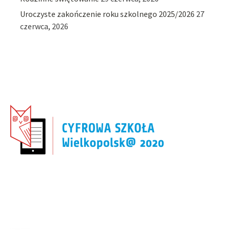
Uroczyste zakończenie roku szkolnego 2025/2026
27
czerwca, 2026