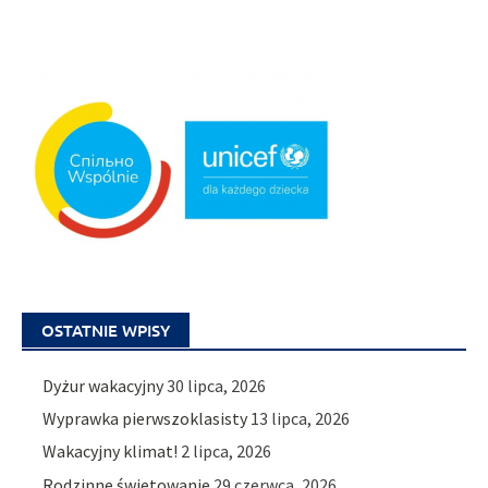
OSTATNIE WPISY
Dyżur wakacyjny
30 lipca, 2026
Wyprawka pierwszoklasisty
13 lipca, 2026
Wakacyjny klimat!
2 lipca, 2026
Rodzinne świętowanie
29 czerwca, 2026