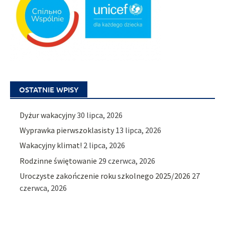
OSTATNIE WPISY
Dyżur wakacyjny
30 lipca, 2026
Wyprawka pierwszoklasisty
13 lipca, 2026
Wakacyjny klimat!
2 lipca, 2026
Rodzinne świętowanie
29 czerwca, 2026
Uroczyste zakończenie roku szkolnego 2025/2026
27
czerwca, 2026