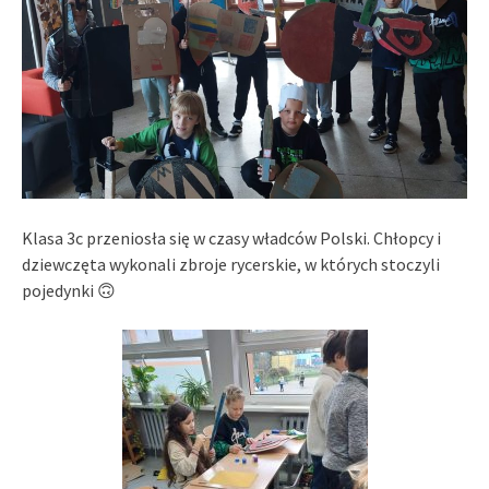
Klasa 3c przeniosła się w czasy władców Polski. Chłopcy i
dziewczęta wykonali zbroje rycerskie, w których stoczyli
pojedynki 🙃