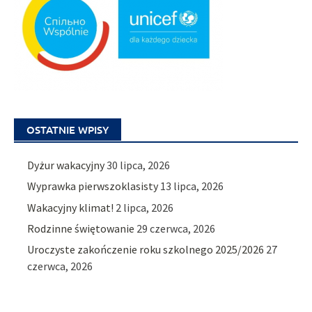
OSTATNIE WPISY
Dyżur wakacyjny
30 lipca, 2026
Wyprawka pierwszoklasisty
13 lipca, 2026
Wakacyjny klimat!
2 lipca, 2026
Rodzinne świętowanie
29 czerwca, 2026
Uroczyste zakończenie roku szkolnego 2025/2026
27
czerwca, 2026