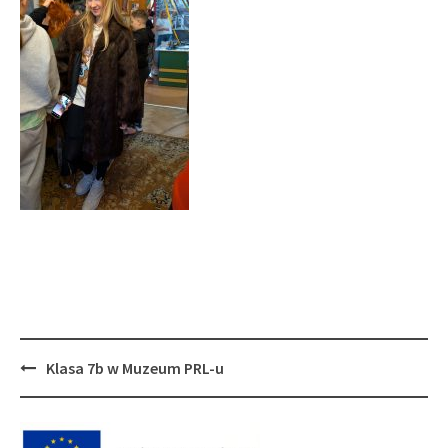
Post
Klasa 7b w Muzeum PRL-u
navigation