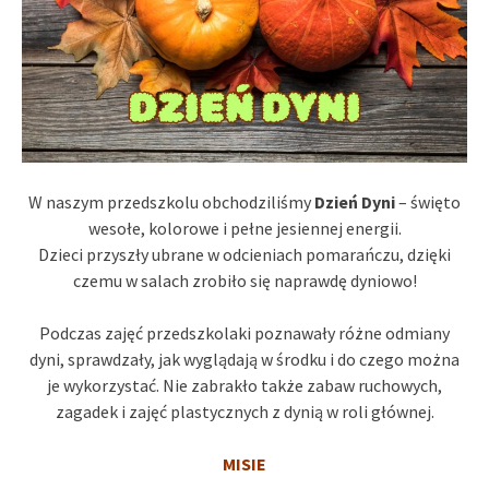
W naszym przedszkolu obchodziliśmy
Dzień Dyni
– święto
wesołe, kolorowe i pełne jesiennej energii.
Dzieci przyszły ubrane w odcieniach pomarańczu, dzięki
czemu w salach zrobiło się naprawdę dyniowo!
Podczas zajęć przedszkolaki poznawały różne odmiany
dyni, sprawdzały, jak wyglądają w środku i do czego można
je wykorzystać. Nie zabrakło także zabaw ruchowych,
zagadek i zajęć plastycznych z dynią w roli głównej.
MISIE