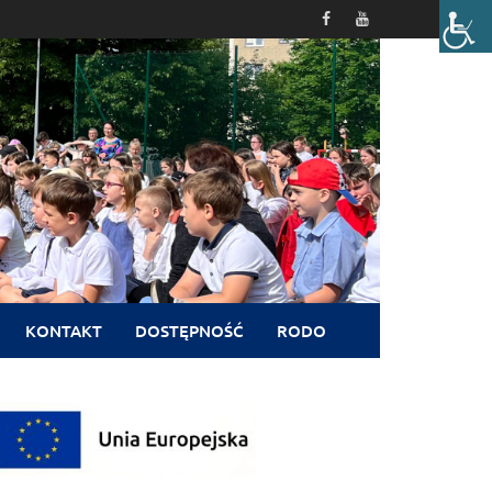
KONTAKT
DOSTĘPNOŚĆ
RODO