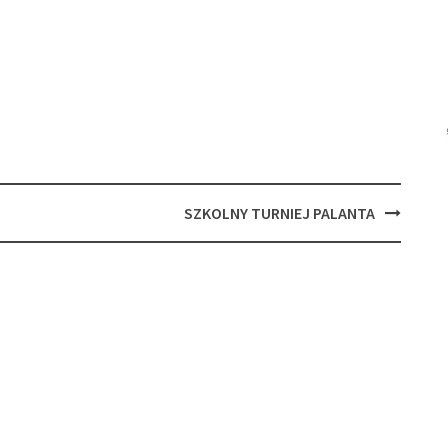
SZKOLNY TURNIEJ PALANTA