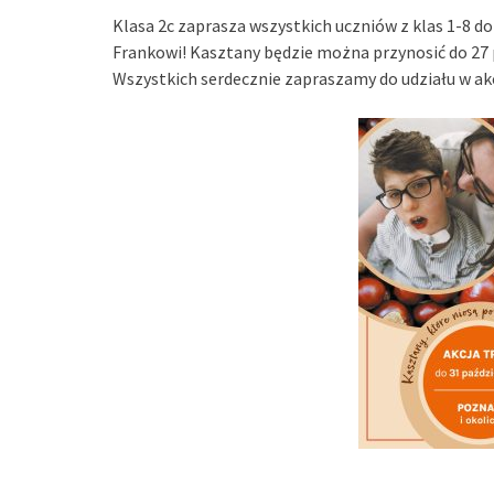
Klasa 2c zaprasza wszystkich uczniów z klas 1-8 
Frankowi! Kasztany będzie można przynosić do 27 p
Wszystkich serdecznie zapraszamy do udziału w akc