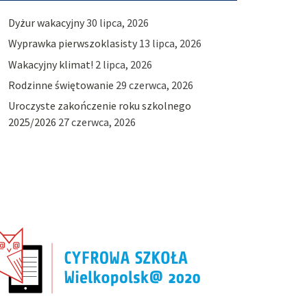
Dyżur wakacyjny
30 lipca, 2026
Wyprawka pierwszoklasisty
13 lipca, 2026
Wakacyjny klimat!
2 lipca, 2026
Rodzinne świętowanie
29 czerwca, 2026
Uroczyste zakończenie roku szkolnego
2025/2026
27 czerwca, 2026