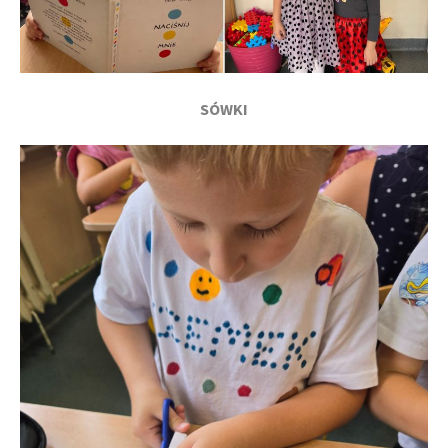
SÓWKI