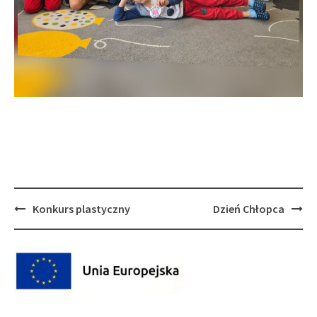
Post
Konkurs plastyczny
Dzień Chłopca
navigation