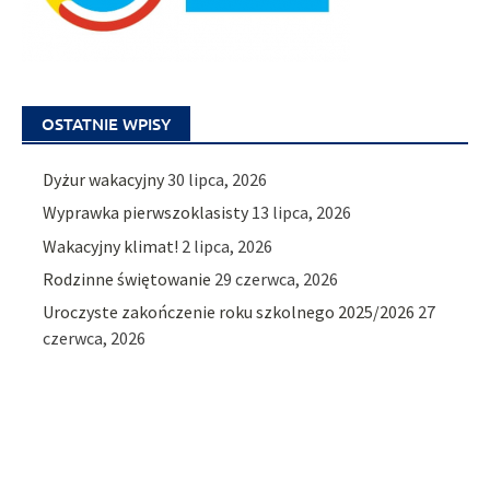
OSTATNIE WPISY
Dyżur wakacyjny
30 lipca, 2026
Wyprawka pierwszoklasisty
13 lipca, 2026
Wakacyjny klimat!
2 lipca, 2026
Rodzinne świętowanie
29 czerwca, 2026
Uroczyste zakończenie roku szkolnego 2025/2026
27
czerwca, 2026