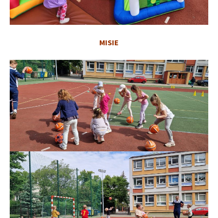
MISIE