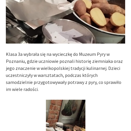
Klasa 3a wybrała się na wycieczkę do Muzeum Pyry w
Poznaniu, gdzie uczniowie poznali historię ziemniaka oraz
jego znaczenie w wielkopolskiej tradycji kulinarnej. Dzieci
uczestniczyły w warsztatach, podczas których
samodzielnie przygotowywały potrawy z pyry, co sprawiło
im wiele radości.