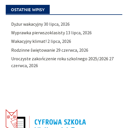
OSTATNIE WPISY
Dyżur wakacyjny
30 lipca, 2026
Wyprawka pierwszoklasisty
13 lipca, 2026
Wakacyjny klimat!
2 lipca, 2026
Rodzinne świętowanie
29 czerwca, 2026
Uroczyste zakończenie roku szkolnego 2025/2026
27
czerwca, 2026