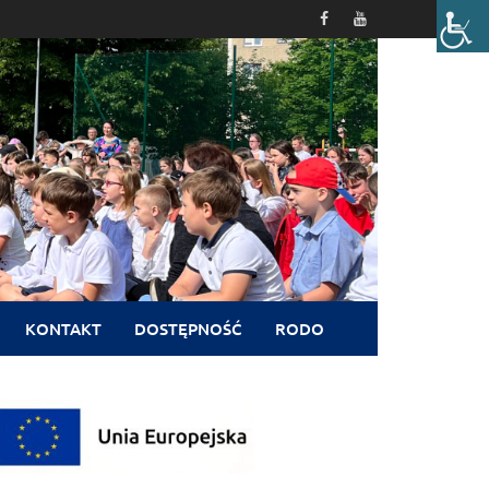
KONTAKT
DOSTĘPNOŚĆ
RODO