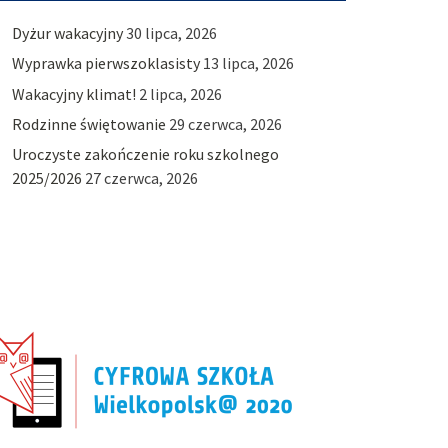
Dyżur wakacyjny
30 lipca, 2026
Wyprawka pierwszoklasisty
13 lipca, 2026
Wakacyjny klimat!
2 lipca, 2026
Rodzinne świętowanie
29 czerwca, 2026
Uroczyste zakończenie roku szkolnego
2025/2026
27 czerwca, 2026