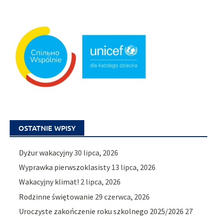
OSTATNIE WPISY
Dyżur wakacyjny
30 lipca, 2026
Wyprawka pierwszoklasisty
13 lipca, 2026
Wakacyjny klimat!
2 lipca, 2026
Rodzinne świętowanie
29 czerwca, 2026
Uroczyste zakończenie roku szkolnego 2025/2026
27