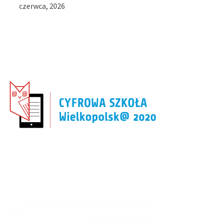
czerwca, 2026