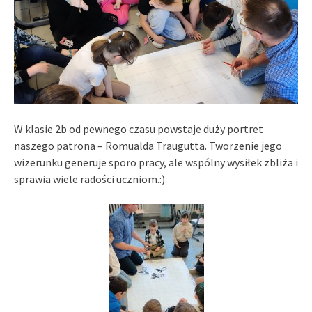
W klasie 2b od pewnego czasu powstaje duży portret
naszego patrona – Romualda Traugutta. Tworzenie jego
wizerunku generuje sporo pracy, ale wspólny wysiłek zbliża i
sprawia wiele radości uczniom.:)