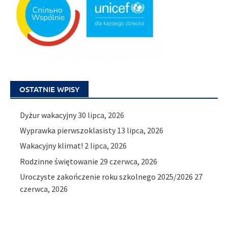
OSTATNIE WPISY
Dyżur wakacyjny
30 lipca, 2026
Wyprawka pierwszoklasisty
13 lipca, 2026
Wakacyjny klimat!
2 lipca, 2026
Rodzinne świętowanie
29 czerwca, 2026
Uroczyste zakończenie roku szkolnego 2025/2026
27
czerwca, 2026