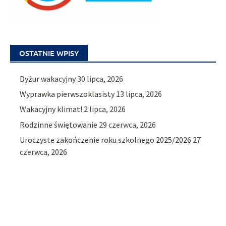
OSTATNIE WPISY
Dyżur wakacyjny
30 lipca, 2026
Wyprawka pierwszoklasisty
13 lipca, 2026
Wakacyjny klimat!
2 lipca, 2026
Rodzinne świętowanie
29 czerwca, 2026
Uroczyste zakończenie roku szkolnego 2025/2026
27
czerwca, 2026