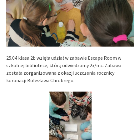
25.04 klasa 2b wzięła udział w zabawie Escape Room w
szkolnej bibliotece, którą odwiedzamy 2x/mc. Zabawa
została zorganizowana z okazji uczczenia rocznicy
koronacji Bolesława Chrobrego.