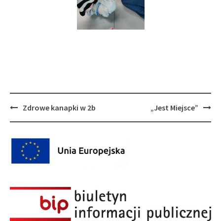
Post
Zdrowe kanapki w 2b
„Jest Miejsce”
navigation