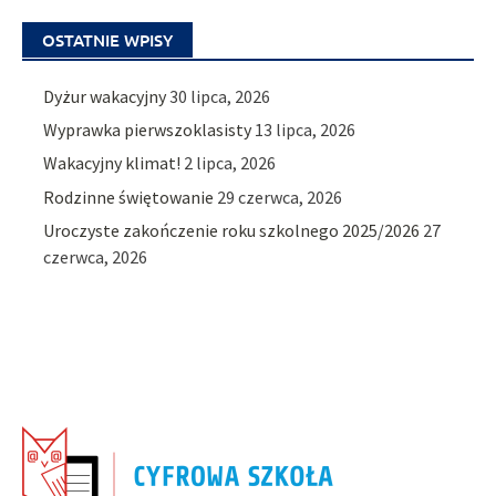
OSTATNIE WPISY
Dyżur wakacyjny
30 lipca, 2026
Wyprawka pierwszoklasisty
13 lipca, 2026
Wakacyjny klimat!
2 lipca, 2026
Rodzinne świętowanie
29 czerwca, 2026
Uroczyste zakończenie roku szkolnego 2025/2026
27
czerwca, 2026