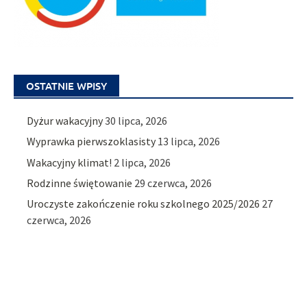
OSTATNIE WPISY
Dyżur wakacyjny
30 lipca, 2026
Wyprawka pierwszoklasisty
13 lipca, 2026
Wakacyjny klimat!
2 lipca, 2026
Rodzinne świętowanie
29 czerwca, 2026
Uroczyste zakończenie roku szkolnego 2025/2026
27
czerwca, 2026