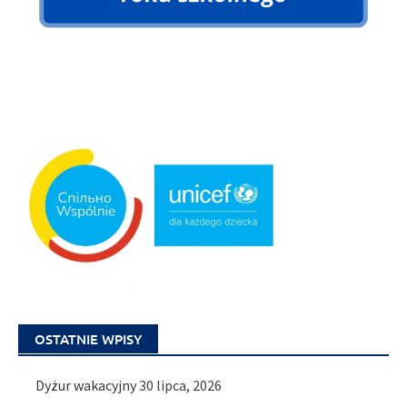
OSTATNIE WPISY
Dyżur wakacyjny
30 lipca, 2026