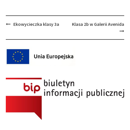
Post
Ekowycieczka klasy 3a
Klasa 2b w Galerii Avenida
navigation