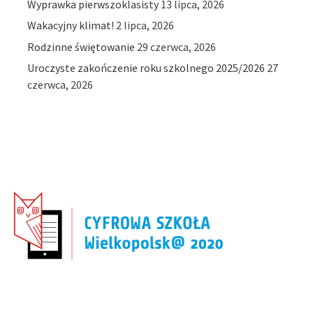
Wyprawka pierwszoklasisty
13 lipca, 2026
Wakacyjny klimat!
2 lipca, 2026
Rodzinne świętowanie
29 czerwca, 2026
Uroczyste zakończenie roku szkolnego 2025/2026
27
czerwca, 2026