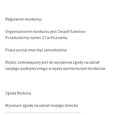
Regulamin konkursu:
Organizatorem konkursu jest Zespół Szkolno-
Przedszkolny numer 17 w Poznaniu.
Praca ucznia musi być samodzielna.
Rodzic zobowiązany jest do wyrażenia zgody na udział
swojego podopiecznego w wyżej wymienionym konkursie.
Zgoda Rodzica:
Wyrażam zgodę na udział mojego dziecka
………………………………………………..