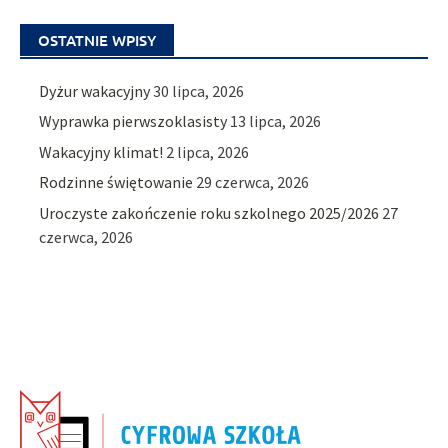
OSTATNIE WPISY
Dyżur wakacyjny
30 lipca, 2026
Wyprawka pierwszoklasisty
13 lipca, 2026
Wakacyjny klimat!
2 lipca, 2026
Rodzinne świętowanie
29 czerwca, 2026
Uroczyste zakończenie roku szkolnego 2025/2026
27
czerwca, 2026