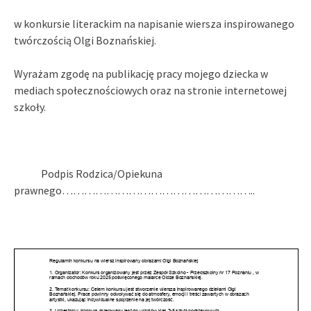
w konkursie literackim na napisanie wiersza inspirowanego
twórczością Olgi Boznańskiej.
Wyrażam zgodę na publikację pracy mojego dziecka w
mediach społecznościowych oraz na stronie internetowej
szkoły.
Podpis Rodzica/Opiekuna
prawnego……………………………………………..