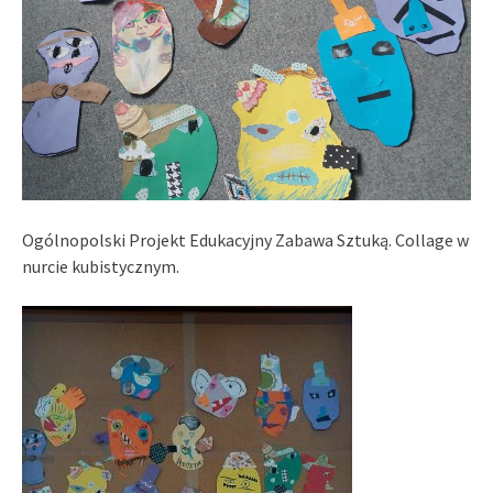
Ogólnopolski Projekt Edukacyjny Zabawa Sztuką. Collage w
nurcie kubistycznym.