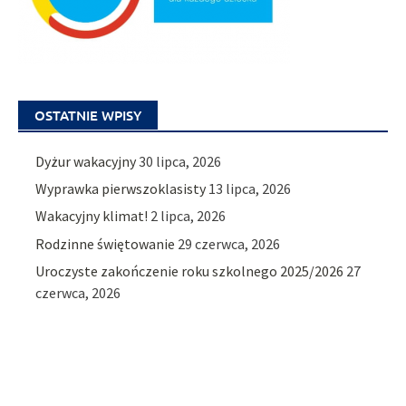
OSTATNIE WPISY
Dyżur wakacyjny
30 lipca, 2026
Wyprawka pierwszoklasisty
13 lipca, 2026
Wakacyjny klimat!
2 lipca, 2026
Rodzinne świętowanie
29 czerwca, 2026
Uroczyste zakończenie roku szkolnego 2025/2026
27
czerwca, 2026