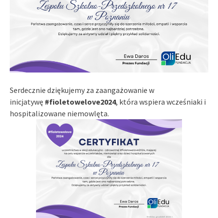
Serdecznie dziękujemy za zaangażowanie w
inicjatywę
#fioletowelove2024
, która wspiera wcześniaki i
hospitalizowane niemowlęta.