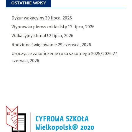
OSTATNIE WPISY
Dyżur wakacyjny
30 lipca, 2026
Wyprawka pierwszoklasisty
13 lipca, 2026
Wakacyjny klimat!
2 lipca, 2026
Rodzinne świętowanie
29 czerwca, 2026
Uroczyste zakończenie roku szkolnego 2025/2026
27
czerwca, 2026