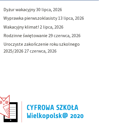
Dyżur wakacyjny
30 lipca, 2026
Wyprawka pierwszoklasisty
13 lipca, 2026
Wakacyjny klimat!
2 lipca, 2026
Rodzinne świętowanie
29 czerwca, 2026
Uroczyste zakończenie roku szkolnego
2025/2026
27 czerwca, 2026