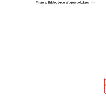
Misie w Bibliotece Wojewódzkiej