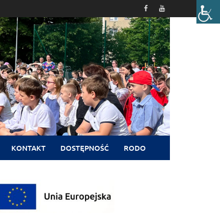
KONTAKT
DOSTĘPNOŚĆ
RODO