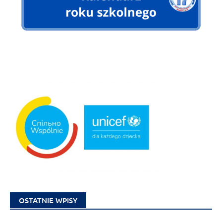
OSTATNIE WPISY