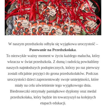
W naszym przedszkolu odbyła się wyjątkowa uroczystość –
Pasowanie na Przedszkolaka
.
To niezwykle ważny moment w życiu każdego malucha, który
wkracza w świat przedszkola. Z dumą i radością powitaliśmy
naszych najmłodszych podopiecznych, którzy po raz pierwszy
zostali oficjalnie przyjęci do grona przedszkolaków.
Podczas
uroczystości dzieci zaprezentowały swoje umiejętności, które
miały na celu uświetnienie tego wyjątkowego dnia.
Biedroneczki otrzymały pamiątkowe dyplomy oraz medal
przedszkolaka, który będzie im towarzyszył na kolejnych
etapach edukacji.