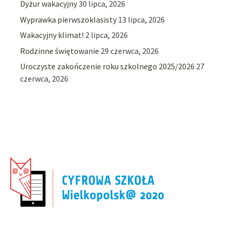
Dyżur wakacyjny
30 lipca, 2026
Wyprawka pierwszoklasisty
13 lipca, 2026
Wakacyjny klimat!
2 lipca, 2026
Rodzinne świętowanie
29 czerwca, 2026
Uroczyste zakończenie roku szkolnego 2025/2026
27
czerwca, 2026