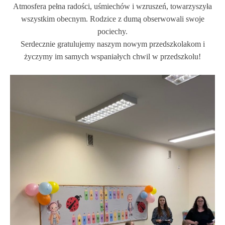
Atmosfera pełna radości, uśmiechów i wzruszeń, towarzyszyła
wszystkim obecnym. Rodzice z dumą obserwowali swoje
pociechy.
Serdecznie gratulujemy naszym nowym przedszkolakom i
życzymy im samych wspaniałych chwil w przedszkolu!