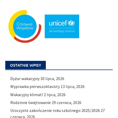
OSTATNIE WPISY
Dyżur wakacyjny
30 lipca, 2026
Wyprawka pierwszoklasisty
13 lipca, 2026
Wakacyjny klimat!
2 lipca, 2026
Rodzinne świętowanie
29 czerwca, 2026
Uroczyste zakończenie roku szkolnego 2025/2026
27
czerwca, 2026