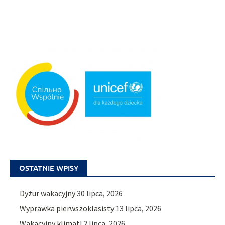
OSTATNIE WPISY
Dyżur wakacyjny
30 lipca, 2026
Wyprawka pierwszoklasisty
13 lipca, 2026
Wakacyjny klimat!
2 lipca, 2026