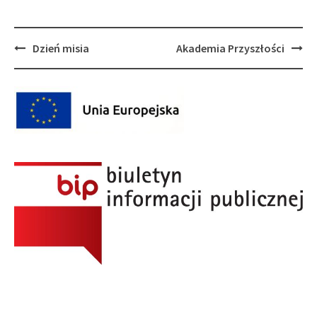
Post
Dzień misia
Akademia Przyszłości
navigation