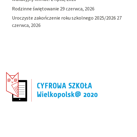
Rodzinne świętowanie
29 czerwca, 2026
Uroczyste zakończenie roku szkolnego 2025/2026
27
czerwca, 2026