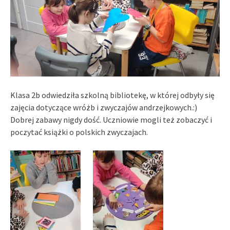
Klasa 2b odwiedziła szkolną bibliotekę, w której odbyły się
zajęcia dotyczące wróżb i zwyczajów andrzejkowych.:)
Dobrej zabawy nigdy dość. Uczniowie mogli też zobaczyć i
poczytać książki o polskich zwyczajach.