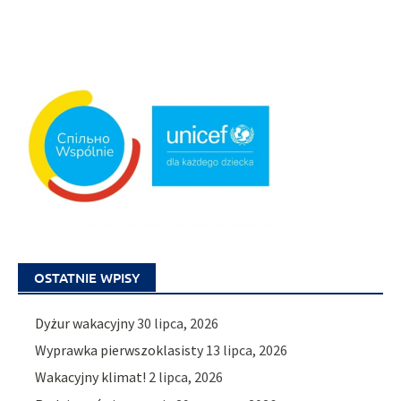
OSTATNIE WPISY
Dyżur wakacyjny
30 lipca, 2026
Wyprawka pierwszoklasisty
13 lipca, 2026
Wakacyjny klimat!
2 lipca, 2026