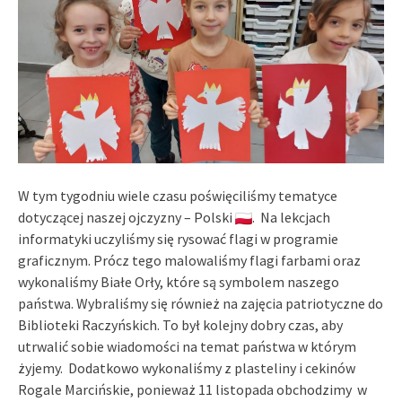
W tym tygodniu wiele czasu poświęciliśmy tematyce
dotyczącej naszej ojczyzny – Polski
. Na lekcjach
informatyki uczyliśmy się rysować flagi w programie
graficznym. Prócz tego malowaliśmy flagi farbami oraz
wykonaliśmy Białe Orły, które są symbolem naszego
państwa. Wybraliśmy się również na zajęcia patriotyczne do
Biblioteki Raczyńskich. To był kolejny dobry czas, aby
utrwalić sobie wiadomości na temat państwa w którym
żyjemy. Dodatkowo wykonaliśmy z plasteliny i cekinów
Rogale Marcińskie, ponieważ 11 listopada obchodzimy w