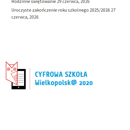
Rodzinne świętowanie
29 czerwca, 2026
Uroczyste zakończenie roku szkolnego 2025/2026
27
czerwca, 2026