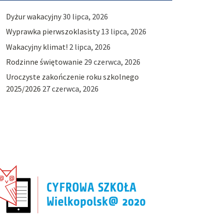
Dyżur wakacyjny
30 lipca, 2026
Wyprawka pierwszoklasisty
13 lipca, 2026
Wakacyjny klimat!
2 lipca, 2026
Rodzinne świętowanie
29 czerwca, 2026
Uroczyste zakończenie roku szkolnego
2025/2026
27 czerwca, 2026