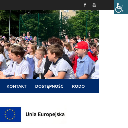
KONTAKT
DOSTĘPNOŚĆ
RODO