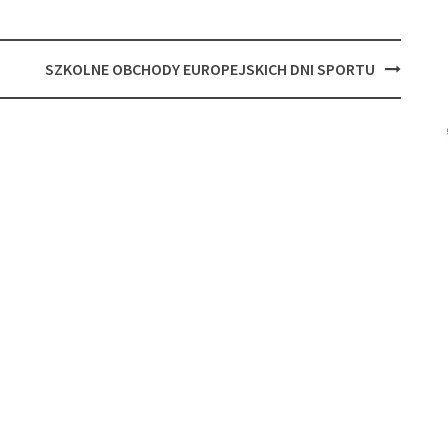
SZKOLNE OBCHODY EUROPEJSKICH DNI SPORTU