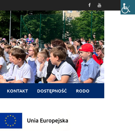
KONTAKT
DOSTĘPNOŚĆ
RODO