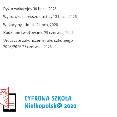
Dyżur wakacyjny
30 lipca, 2026
Wyprawka pierwszoklasisty
13 lipca, 2026
Wakacyjny klimat!
2 lipca, 2026
Rodzinne świętowanie
29 czerwca, 2026
Uroczyste zakończenie roku szkolnego
2025/2026
27 czerwca, 2026